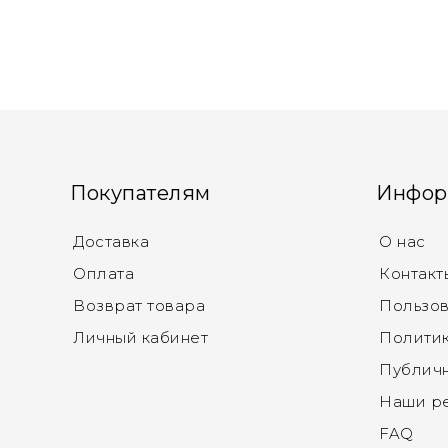
Покупателям
Инфор
Доставка
О нас
Оплата
Контакт
Возврат товара
Пользов
Личный кабинет
Политик
Публич
Наши р
FAQ