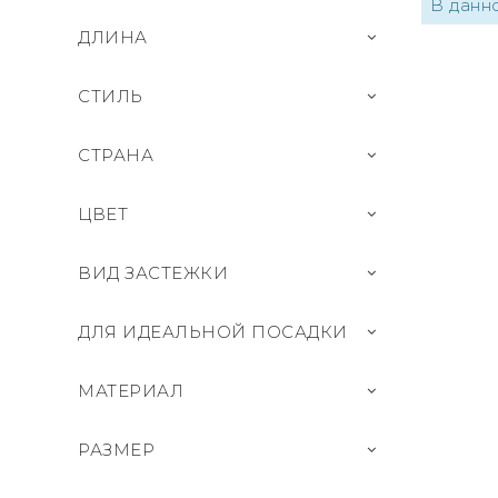
В данн
ДЛИНА
СТИЛЬ
СТРАНА
ЦВЕТ
ВИД ЗАСТЕЖКИ
ДЛЯ ИДЕАЛЬНОЙ ПОСАДКИ
МАТЕРИАЛ
РАЗМЕР