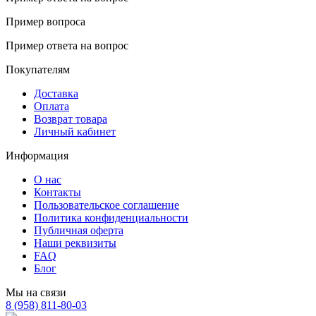
Пример вопроса
Пример ответа на вопрос
Покупателям
Доставка
Оплата
Возврат товара
Личный кабинет
Информация
О нас
Контакты
Пользовательское соглашение
Политика конфиденциальности
Публичная оферта
Наши реквизиты
FAQ
Блог
Мы на связи
8 (958) 811-80-03