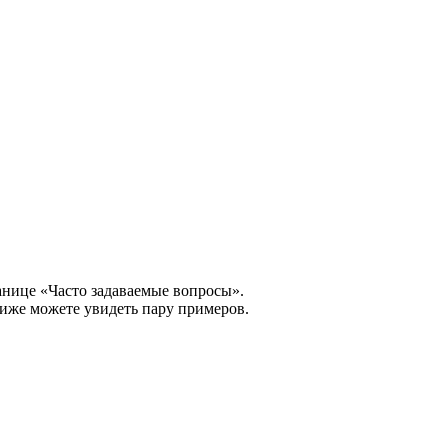
анице «Часто задаваемые вопросы».
Ниже можете увидеть пару примеров.