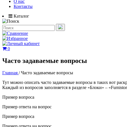
О нас
Контакты
Каталог
0
Часто задаваемые вопросы
Главная
/
Часто задаваемые вопросы
Тут можно описать часто задаваемые вопросы в таких вот раск
Каждый из вопросов заполняется в разделе «Блоки» – «Furnist
Пример вопроса
Пример ответа на вопрос
Пример вопроса
Пример ответа на вопрос