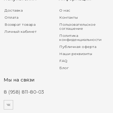
Доставка
О нас
Оплата
Контакты
Возврат товара
Пользовательское
соглашение
Личный кабинет
Политика
конфиденциальности
Публичная оферта
Наши реквизиты
FAQ
Блог
Мы на связи
8 (958) 811-80-03