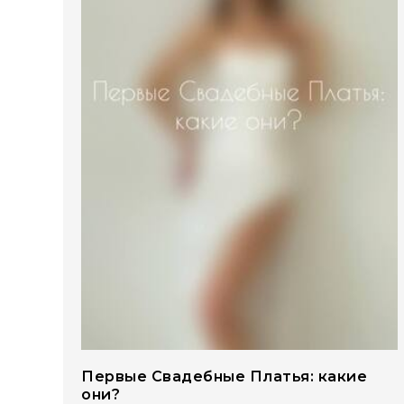
Первые Свадебные Платья: какие
они?