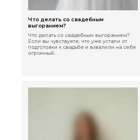
Что делать со свадебным
выгоранием?
Что делать со свадебным выгоранием?
Если вы чувствуете, что уже устали от
подготовки к свадьбе и взвалили на себя
огромный..