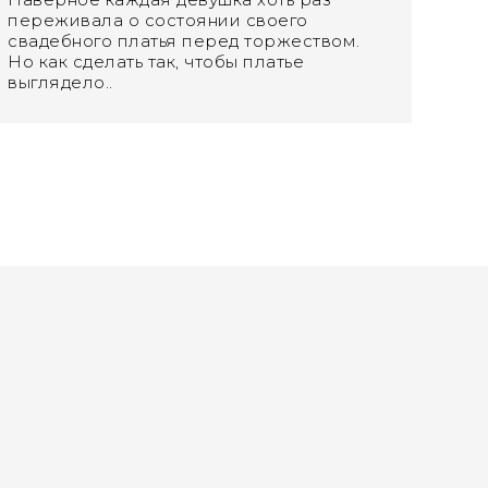
переживала о состоянии своего
свадебного платья перед торжеством.
Но как сделать так, чтобы платье
выглядело..