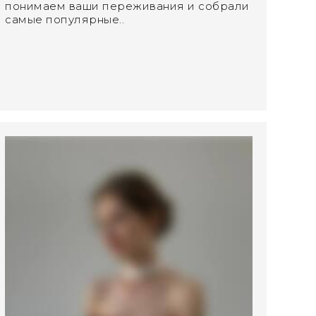
понимаем ваши переживания и собрали
самые популярные..