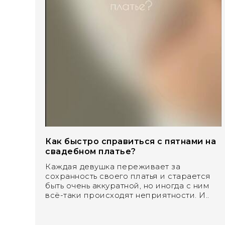
Как быстро справиться с пятнами на
свадебном платье?
Каждая девушка переживает за
сохранность своего платья и старается
быть очень аккуратной, но иногда с ним
всё-таки происходят неприятности. И..