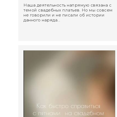
Наша деятельность напрямую связана с
темой свадебных платьев. Но мы совсем
не говорили и не писали об истории
данного наряда...