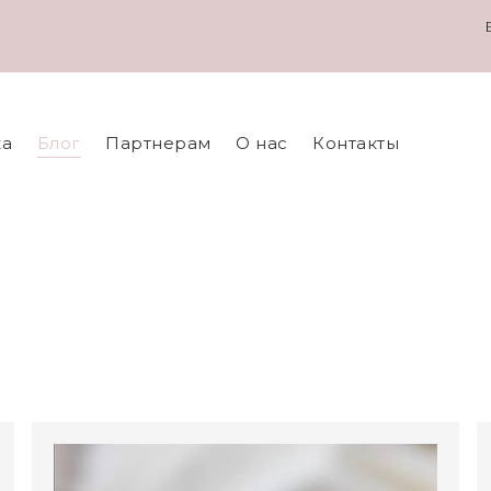
ка
Блог
Партнерам
О нас
Контакты