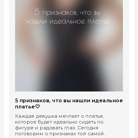
5 признаков, что вы нашли идеальное
платье🤍
Каждая девушка мечтает о платье,
которое будет идеально сидеть по
фигуре и радовать глаз. Сегодня
поговорим о признаках той самой..