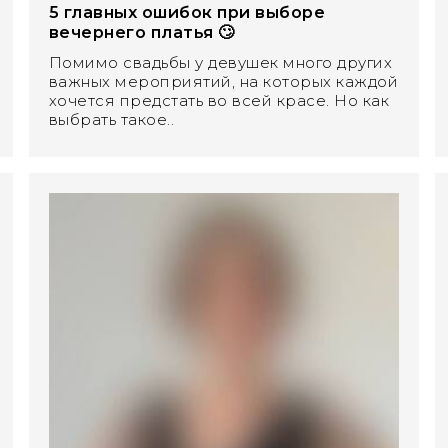
5 главных ошибок при выборе
вечернего платья 🙄
Помимо свадьбы у девушек много других
важных мероприятий, на которых каждой
хочется предстать во всей красе. Но как
выбрать такое..