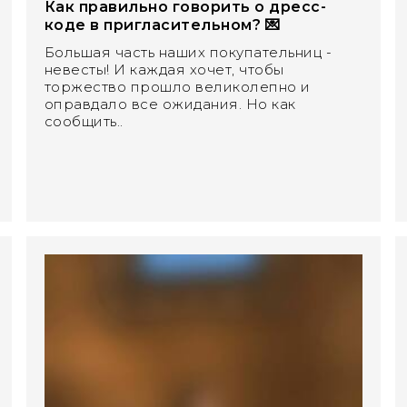
Как правильно говорить о дресс-
коде в пригласительном? 💌
Большая часть наших покупательниц -
невесты! И каждая хочет, чтобы
торжество прошло великолепно и
оправдало все ожидания. Но как
сообщить..