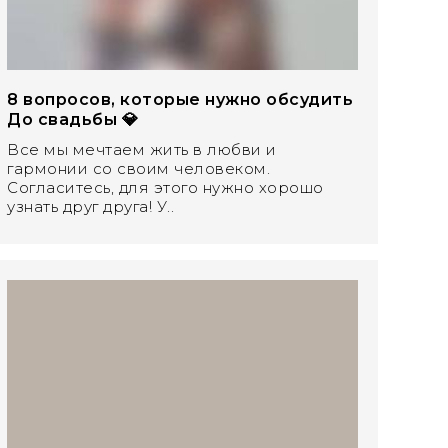
8 вопросов, которые нужно обсудить
До свадьбы 💎
Все мы мечтаем жить в любви и
гармонии со своим человеком.
Согласитесь, для этого нужно хорошо
узнать друг друга! У..