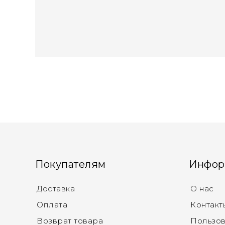
Покупателям
Инфор
Доставка
О нас
Оплата
Контакт
Возврат товара
Пользов