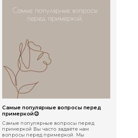
Самые популярные вопросы перед
примеркой😉
Самые популярные вопросы перед
примеркой Вы часто задаёте нам
вопросы перед примеркой. Мы