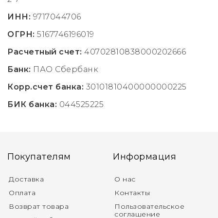
ИНН:
9717044706
ОГРН:
5167746196019
Расчетный счет:
40702810838000202666
Банк:
ПАО Сбербанк
Корр.счет банка:
30101810400000000225
БИК банка:
044525225
Покупателям
Информация
Доставка
О нас
Оплата
Контакты
Возврат товара
Пользовательское
соглашение