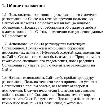
1. Общие положения
1.1. Пользователь настоящим подтверждает, что с момента
регистрации на Сайте и в течение времени пользования
Сайтом он является Пользователем вплоть до личного
обращения к Продавцу с требованием об отказе от любых
взаимоотношений с Сайтом, изменении или удалении данных
о Пользователе.
1.2. Использование Сайта регулируется настоящим
Соглашением, Политикой в отношении обработки
персональных данных, Публичной офертой, размещенными
на Сайте. Соглашение может быть изменено Продавцом без
какого-либо специального уведомления, новая редакция
Соглашения вступает в силу с момента ее размещения на
Сайте.
1.3. Начиная использовать Сайт, либо пройдя процедуру
регистрации, Пользователь считается принявшим условия
Соглашения в полном объеме, без всяких оговорок и
исключений. В случае несогласия Пользователя с какими-
либо из положений Соглашения, Пользователь не вправе
использовать Сайт. В случае если Продавцом были внесены
какие-либо изменения в Соглашение, с которыми