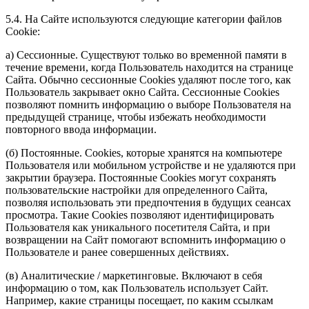
5.4. На Сайте используются следующие категории файлов
Cookie:
а) Сессионные. Существуют только во временной памяти в
течение времени, когда Пользователь находится на странице
Сайта. Обычно сессионные Cookies удаляют после того, как
Пользователь закрывает окно Сайта. Сессионные Cookies
позволяют помнить информацию о выборе Пользователя на
предыдущей странице, чтобы избежать необходимости
повторного ввода информации.
(б) Постоянные. Сookies, которые хранятся на компьютере
Пользователя или мобильном устройстве и не удаляются при
закрытии браузера. Постоянные Сookies могут сохранять
пользовательские настройки для определенного Сайта,
позволяя использовать эти предпочтения в будущих сеансах
просмотра. Такие Cookies позволяют идентифицировать
Пользователя как уникального посетителя Сайта, и при
возвращении на Сайт помогают вспомнить информацию о
Пользователе и ранее совершенных действиях.
(в) Аналитические / маркетинговые. Включают в себя
информацию о том, как Пользователь использует Сайт.
Например, какие страницы посещает, по каким ссылкам