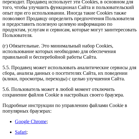
переходит. Продавец использует эти Cookies, в основном для
того, чтобы улучшить функционал Сайта и пользовательский
опыт при его использовании. Иногда такие Cookies также
позволяют Продавцу определить предпочтения Пользователя
и предоставить полезную целевую информацию по
продуктам, услугам и сервисам, которые могут заинтересовать
Пользователя.
(г) Обязательные. Это минимальный набор Cookies,
использование которых необходимо для обеспечения
правильной и бесперебойной работы Сайта.
5.5. Продавец может использовать аналитические сервисы для
сбора, анализа данных о посетителях Сайта, их поведении
(клики, просмотры, переходы) с целью улучшения Сайта.
5.6. Пользователь может в любой момент отключить
сохранение файлов Cookie в настройках своего браузера.
Подробные инструкции по управлению файлами Cookie в
популярных браузерах:
Google Chrome
;
Safari
;