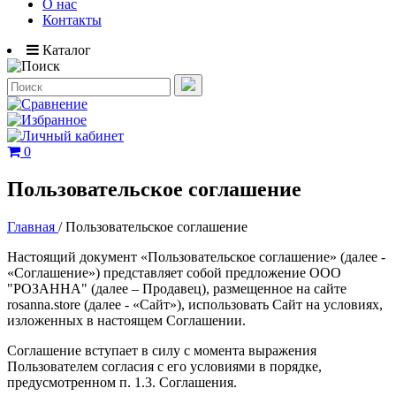
О нас
Контакты
Каталог
0
Пользовательское соглашение
Главная
/
Пользовательское соглашение
Настоящий документ «Пользовательское соглашение» (далее -
«Соглашение») представляет собой предложение ООО
"РОЗАННА" (далее – Продавец), размещенное на сайте
rosanna.store (далее - «Сайт»), использовать Сайт на условиях,
изложенных в настоящем Соглашении.
Соглашение вступает в силу с момента выражения
Пользователем согласия с его условиями в порядке,
предусмотренном п. 1.3. Соглашения.