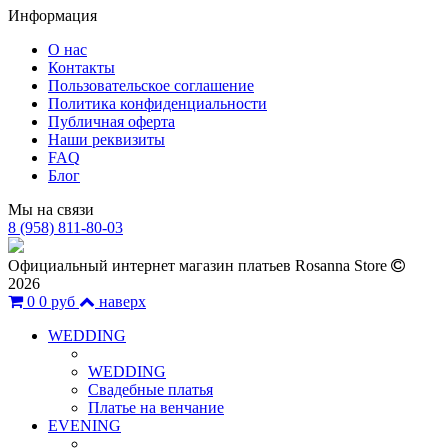
Информация
О нас
Контакты
Пользовательское соглашение
Политика конфиденциальности
Публичная оферта
Наши реквизиты
FAQ
Блог
Мы на связи
8 (958) 811-80-03
Официальный интернет магазин платьев Rosanna Store
2026
0
0 руб
наверх
WEDDING
WEDDING
Свадебные платья
Платье на венчание
EVENING