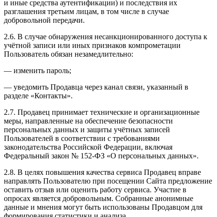
и иные средства аутентификации) и последствия их
разглашения третьим лицам, в том числе в случае
добровольной передачи.
2.6. В случае обнаружения несанкционированного доступа к
учётной записи или иных признаков компрометации
Пользователь обязан незамедлительно:
— изменить пароль;
— уведомить Продавца через канал связи, указанный в
разделе «Контакты».
2.7. Продавец принимает технические и организационные
меры, направленные на обеспечение безопасности
персональных данных и защиты учётных записей
Пользователей в соответствии с требованиями
законодательства Российской Федерации, включая
Федеральный закон № 152-ФЗ «О персональных данных».
2.8. В целях повышения качества сервиса Продавец вправе
направлять Пользователю при посещении Сайта предложение
оставить отзыв или оценить работу сервиса. Участие в
опросах является добровольным. Собранные анонимные
данные и мнения могут быть использованы Продавцом для
формирования статистики и анализа.