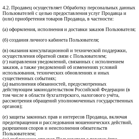
4.2. Продавец осуществляет Обработку персональных данных
Пользователей с целью предоставления услуг Продавца и
(или) приобретения товаров Продавца, в частности:
(а) оформления, исполнения и доставки заказов Пользователя;
(б) создания личного кабинета Пользователя;
(в) оказания консультационной и технической поддержки,
осуществления обратной связи с Пользователем;
(г) направления уведомлений, связанных с исполнением
заказов, а также уведомлений об изменениях условий
использования, технических обновлениях и иных
существенных событиях;
(д) выполнения обязанностей, предусмотренных
действующим законодательством Российской Федерации (в
том числе в области бухгалтерского, налогового учёта,
рассмотрения обращений уполномоченных государственных
органов);
(е) защиты законных прав и интересов Продавца, включая
предотвращения и расследования мошеннических действий,
разрешения споров и неисполнения обязательств
Пользователем;