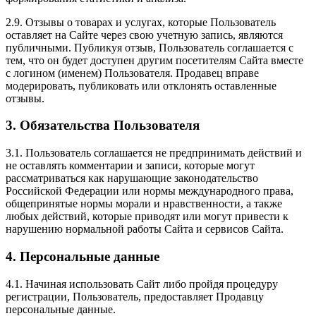
2.9. Отзывы о товарах и услугах, которые Пользователь
оставляет на Сайте через свою учетную запись, являются
публичными. Публикуя отзыв, Пользователь соглашается с
тем, что он будет доступен другим посетителям Сайта вместе
с логином (именем) Пользователя. Продавец вправе
модерировать, публиковать или отклонять оставленные
отзывы.
3. Обязательства Пользователя
3.1. Пользователь соглашается не предпринимать действий и
не оставлять комментарии и записи, которые могут
рассматриваться как нарушающие законодательство
Российской Федерации или нормы международного права,
общепринятые нормы морали и нравственности, а также
любых действий, которые приводят или могут привести к
нарушению нормальной работы Сайта и сервисов Сайта.
4. Персональные данные
4.1. Начиная использовать Сайт либо пройдя процедуру
регистрации, Пользователь, предоставляет Продавцу
персональные данные.