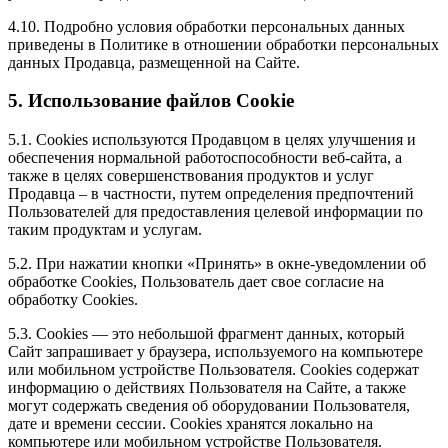
4.10. Подробно условия обработки персональных данных
приведены в Политике в отношении обработки персональных
данных Продавца, размещенной на Сайте.
5. Использование файлов Cookie
5.1. Сookies используются Продавцом в целях улучшения и
обеспечения нормальной работоспособности веб-сайта, а
также в целях совершенствования продуктов и услуг
Продавца – в частности, путем определения предпочтений
Пользователей для предоставления целевой информации по
таким продуктам и услугам.
5.2. При нажатии кнопки «Принять» в окне-уведомлении об
обработке Cookies, Пользователь дает свое согласие на
обработку Сookies.
5.3. Сookies — это небольшой фрагмент данных, который
Сайт запрашивает у браузера, используемого на компьютере
или мобильном устройстве Пользователя. Cookies содержат
информацию о действиях Пользователя на Сайте, а также
могут содержать сведения об оборудовании Пользователя,
дате и времени сессии. Сookies хранятся локально на
компьютере или мобильном устройстве Пользователя.