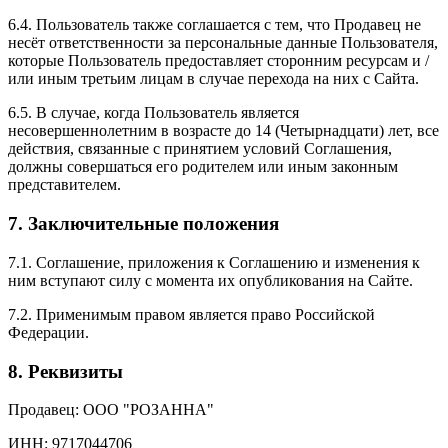
6.4. Пользователь также соглашается с тем, что Продавец не
несёт ответственности за персональные данные Пользователя,
которые Пользователь предоставляет сторонним ресурсам и /
или иным третьим лицам в случае перехода на них с Сайта.
6.5. В случае, когда Пользователь является
несовершеннолетним в возрасте до 14 (Четырнадцати) лет, все
действия, связанные с принятием условий Соглашения,
должны совершаться его родителем или иным законным
представителем.
7. Заключительные положения
7.1. Соглашение, приложения к Соглашению и изменения к
ним вступают силу с момента их опубликования на Сайте.
7.2. Применимым правом является право Российской
Федерации.
8. Реквизиты
Продавец: ООО "РОЗАННА"
ИНН: 9717044706