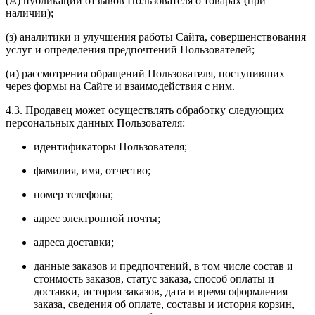
(ж) публикации отзывов Пользователя о товарах (при
наличии);
(з) аналитики и улучшения работы Сайта, совершенствования
услуг и определения предпочтений Пользователей;
(и) рассмотрения обращений Пользователя, поступивших
через формы на Сайте и взаимодействия с ним.
4.3. Продавец может осуществлять обработку следующих
персональных данных Пользователя:
идентификаторы Пользователя;
фамилия, имя, отчество;
номер телефона;
адрес электронной почты;
адреса доставки;
данные заказов и предпочтений, в том числе состав и
стоимость заказов, статус заказа, способ оплаты и
доставки, история заказов, дата и время оформления
заказа, сведения об оплате, составы и история корзин,