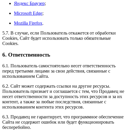
Яндекс Браузер
;
Microsoft Edge
;
Mozilla Firefox
.
5.7. В случае, если Пользователь откажется от обработки
Сookies, Сайт будет использовать только обязательные
Cookies.
6. Ответственность
6.1. Пользователь самостоятельно несет ответственность
перед третьими лицами за свои действия, связанные с
использованием Сайта.
6.2. Сайт может содержать ссылки на другие ресурсы.
Пользователь признает и соглашается с тем, что Продавец не
несет ответственности за доступность этих ресурсов и за их
контент, а также за любые последствия, связанные с
использованием контента этих ресурсов.
6.3. Продавец не гарантирует, что программное обеспечение
Сайта не содержит ошибок или будет функционировать
бесперебойно.