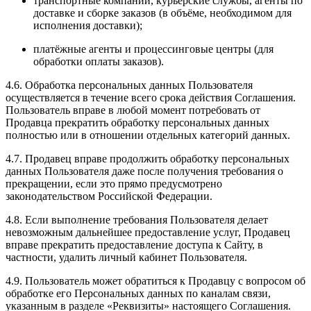
транспортные компании, курьерские службы, агенты по
доставке и сборке заказов (в объёме, необходимом для
исполнения доставки);
платёжные агенты и процессинговые центры (для
обработки оплаты заказов).
4.6. Обработка персональных данных Пользователя
осуществляется в течение всего срока действия Соглашения.
Пользователь вправе в любой момент потребовать от
Продавца прекратить обработку персональных данных
полностью или в отношении отдельных категорий данных.
4.7. Продавец вправе продолжить обработку персональных
данных Пользователя даже после получения требования о
прекращении, если это прямо предусмотрено
законодательством Российской Федерации.
4.8. Если выполнение требования Пользователя делает
невозможным дальнейшее предоставление услуг, Продавец
вправе прекратить предоставление доступа к Сайту, в
частности, удалить личный кабинет Пользователя.
4.9. Пользователь может обратиться к Продавцу с вопросом об
обработке его Персональных данных по каналам связи,
указанным в разделе «Реквизиты» настоящего Соглашения.