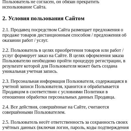
Пользователь не согласен, он обязан прекратить
использование Сайта.
2. Условия пользования Сайтом
2.1. Продавец посредством Сайта размещает предложения о
продаже товаров дистанционным способом / предложения об
оказании работ / услуг.
2.2. Пользователь в целях приобретения товаров или работ /
услуг формирует заказ на Сайте. В целях оформления заказа
Пользователю необходимо пройти процедуру регистрации, в
результате которой для Пользователя может быть создана
уникальная учетная запись.
2.3. Персональная информация Пользователя, содержащаяся в
учетной записи Пользователя, хранится и обрабатывается
Продавцом в соответствии с условиями Политики в
отношении обработки персональных данных Продавца.
2.4. Все действия, совершённые на Сайте, считаются
совершёнными Пользователем.
2.5. Пользователь несёт ответственность за сохранность своих
учётных данных (включая логин, пароль, коды подтверждения