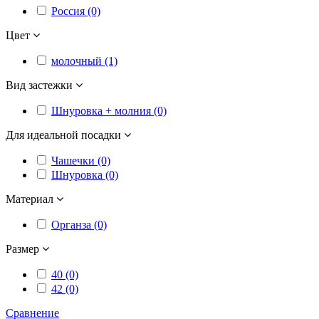
Россия (0)
Цвет
молочный (1)
Вид застежки
Шнуровка + молния (0)
Для идеальной посадки
Чашечки (0)
Шнуровка (0)
Материал
Органза (0)
Размер
40 (0)
42 (0)
Сравнение