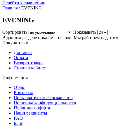
Перейти к сравнению
Главная
/
EVENING
EVENING
Сортировать
Показывать
В данном разделе пока нет товаров. Мы работаем над этим.
Покупателям
Доставка
Оплата
Возврат товара
Личный кабинет
Информация
О нас
Контакты
Пользовательское соглашение
Политика конфиденциальности
Публичная оферта
Наши реквизиты
FAQ
Блог