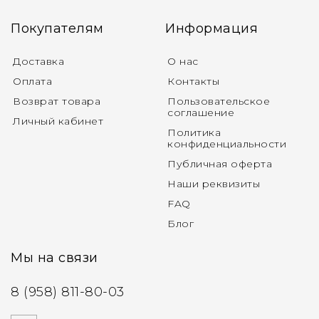
Покупателям
Информация
Доставка
О нас
Оплата
Контакты
Возврат товара
Пользовательское
соглашение
Личный кабинет
Политика
конфиденциальности
Публичная оферта
Наши реквизиты
FAQ
Блог
Мы на связи
8 (958) 811-80-03