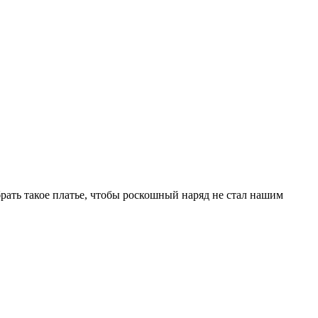
рать такое платье, чтобы роскошный наряд не стал нашим