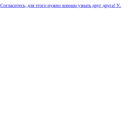
огласитесь, для этого нужно хорошо узнать друг друга! У..