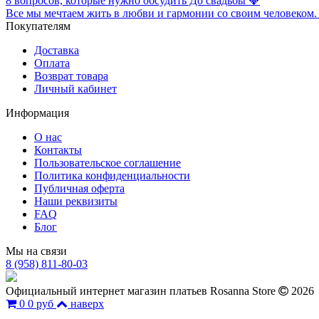
8 вопросов, которые нужно обсудить До свадьбы 💎
Все мы мечтаем жить в любви и гармонии со своим человеком. С
Покупателям
Доставка
Оплата
Возврат товара
Личный кабинет
Информация
О нас
Контакты
Пользовательское соглашение
Политика конфиденциальности
Публичная оферта
Наши реквизиты
FAQ
Блог
Мы на связи
8 (958) 811-80-03
Официальный интернет магазин платьев Rosanna Store
2026
0
0 руб
наверх