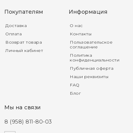
Покупателям
Информация
Доставка
О нас
Оплата
Контакты
Возврат товара
Пользовательское
соглашение
Личный кабинет
Политика
конфиденциальности
Публичная оферта
Наши реквизиты
FAQ
Блог
Мы на связи
8 (958) 811-80-03