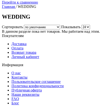
Перейти к сравнению
Главная
/
WEDDING
WEDDING
Сортировать
Показывать
В данном разделе пока нет товаров. Мы работаем над этим.
Покупателям
Доставка
Оплата
Возврат товара
Личный кабинет
Информация
О нас
Контакты
Пользовательское соглашение
Политика конфиденциальности
Публичная оферта
Наши реквизиты
FAQ
Блог