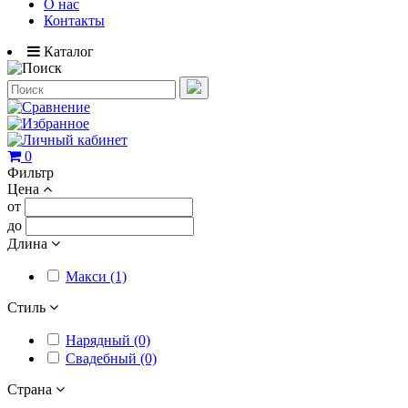
О нас
Контакты
Каталог
0
Фильтр
Цена
от
до
Длина
Макси (1)
Стиль
Нарядный (0)
Свадебный (0)
Страна