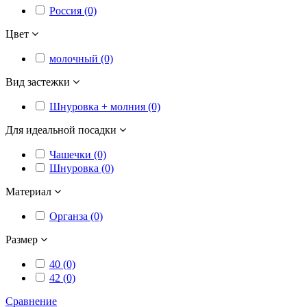
Россия (0)
Цвет
молочный (0)
Вид застежки
Шнуровка + молния (0)
Для идеальной посадки
Чашечки (0)
Шнуровка (0)
Материал
Органза (0)
Размер
40 (0)
42 (0)
Сравнение