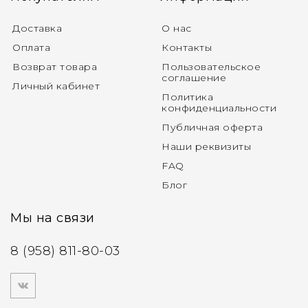
Доставка
О нас
Оплата
Контакты
Возврат товара
Пользовательское
соглашение
Личный кабинет
Политика
конфиденциальности
Публичная оферта
Наши реквизиты
FAQ
Блог
Мы на связи
8 (958) 811-80-03