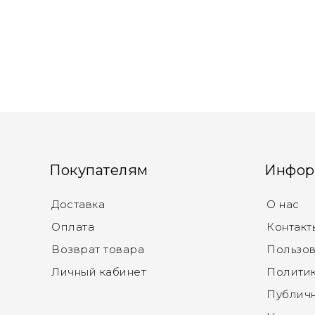
Покупателям
Инфор
Доставка
О нас
Оплата
Контакт
Возврат товара
Пользов
Личный кабинет
Политик
Публич