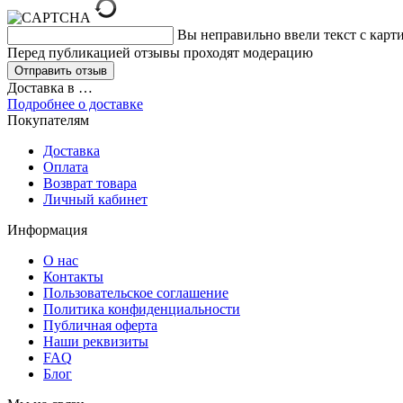
Вы неправильно ввели текст с карт
Перед публикацией отзывы проходят модерацию
Доставка в
…
Подробнее о доставке
Покупателям
Доставка
Оплата
Возврат товара
Личный кабинет
Информация
О нас
Контакты
Пользовательское соглашение
Политика конфиденциальности
Публичная оферта
Наши реквизиты
FAQ
Блог