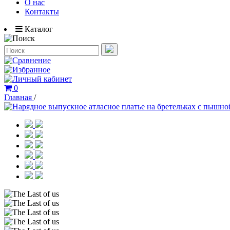
О нас
Контакты
Каталог
0
Главная
/