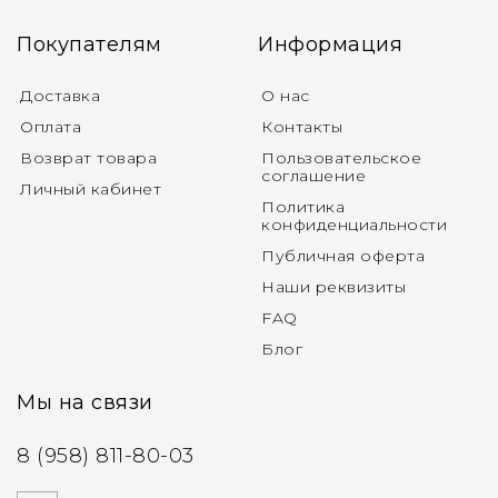
Покупателям
Информация
Доставка
О нас
Оплата
Контакты
Возврат товара
Пользовательское
соглашение
Личный кабинет
Политика
конфиденциальности
Публичная оферта
Наши реквизиты
FAQ
Блог
Мы на связи
8 (958) 811-80-03