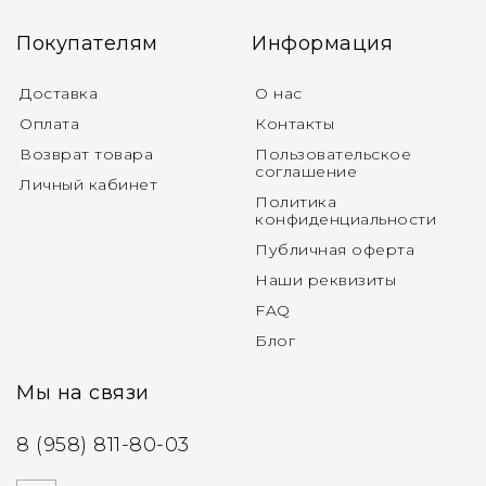
Покупателям
Информация
Доставка
О нас
Оплата
Контакты
Возврат товара
Пользовательское
соглашение
Личный кабинет
Политика
конфиденциальности
Публичная оферта
Наши реквизиты
FAQ
Блог
Мы на связи
8 (958) 811-80-03