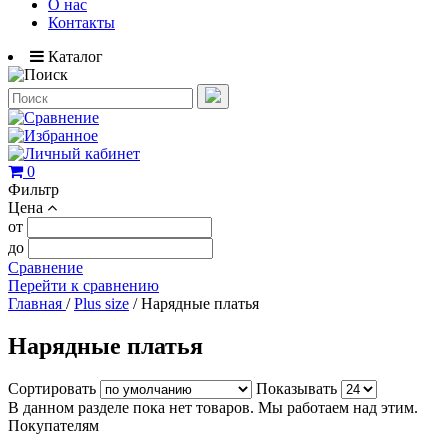
О нас
Контакты
Каталог
0
Фильтр
Цена
от
до
Сравнение
Перейти к сравнению
Главная
/
Plus size
/
Нарядные платья
Нарядные платья
Сортировать
Показывать
В данном разделе пока нет товаров. Мы работаем над этим.
Покупателям