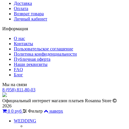
Доставка
Оплата
Возврат товара
Личный кабинет
Информация
О нас
Контакты
Пользовательское соглашение
Политика конфиденциальности
Публичная оферта
Наши реквизиты
FAQ
Блог
Мы на связи
8 (958) 811-80-03
Официальный интернет магазин платьев Rosanna Store
2026
0
0 руб
Фильтр
наверх
WEDDING